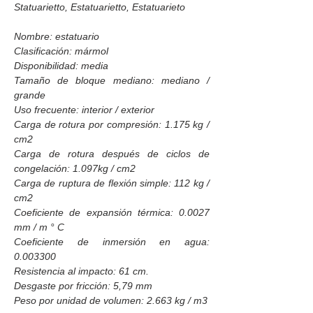
Statuarietto, Estatuarietto, Estatuarieto
Nombre: estatuario
Clasificación: mármol
Disponibilidad: media
Tamaño de bloque mediano: mediano /
grande
Uso frecuente: interior / exterior
Carga de rotura por compresión: 1.175 kg /
cm2
Carga de rotura después de ciclos de
congelación: 1.097kg / cm2
Carga de ruptura de flexión simple: 112 kg /
cm2
Coeficiente de expansión térmica: 0.0027
mm / m ° C
Coeficiente de inmersión en agua:
0.003300
Resistencia al impacto: 61 cm.
Desgaste por fricción: 5,79 mm
Peso por unidad de volumen: 2.663 kg / m3