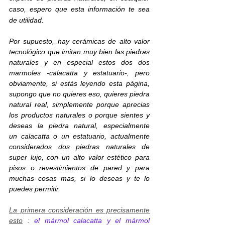
caso, espero que esta información te sea
de utilidad.
Por supuesto, hay cerámicas de alto valor
tecnológico que imitan muy bien las piedras
naturales y en especial estos dos dos
marmoles -calacatta y estatuario-, pero
obviamente, si estás leyendo esta página,
supongo que no quieres eso, quieres piedra
natural real, simplemente porque aprecias
los productos naturales o porque sientes y
deseas la piedra natural, especialmente
un calacatta o un estatuario, actualmente
considerados dos piedras naturales de
super lujo, con un alto valor estético para
pisos o revestimientos de pared y para
muchas cosas mas, si lo deseas y te lo
puedes permitir.
La primera consideración es precisamente
esto
:
el
mármol calacatta y el mármol