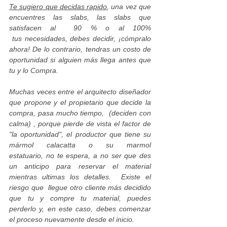
Te sugiero que decidas rapido
, una vez que
encuentres las slabs, las slabs que
satisfacen al 90 % o al 100%
tus necesidades, debes decidir, ¡cómpralo
ahora! De lo contrario, tendras un costo de
oportunidad si alguien más llega antes que
tu y lo Compra.
Muchas veces entre el arquitecto diseñador
que propone y el propietario que decide la
compra, pasa mucho tiempo, (deciden con
calma) , porque pierde de vista el factor de
"la oportunidad", el productor que tiene su
mármol calacatta o su marmol
estatuario, no te espera, a no ser que des
un anticipo para reservar el material
mientras ultimas los detalles. Existe el
riesgo que llegue otro cliente más decidido
que tu y compre tu material, puedes
perderlo y, en este caso, debes comenzar
el proceso nuevamente desde el inicio.