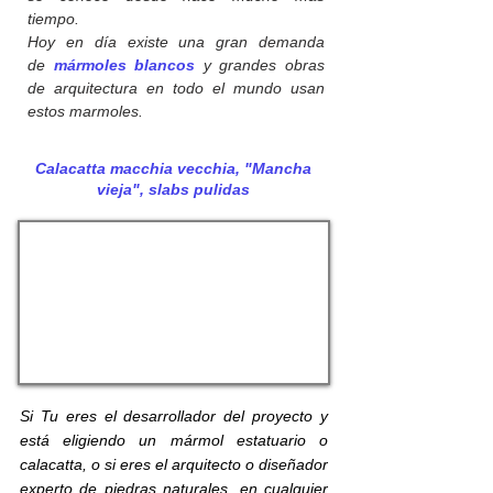
tiempo.
Hoy en día existe una gran demanda
de
mármoles blancos
y grandes obras
de arquitectura en todo el mundo usan
estos marmoles.
Calacatta macchia vecchia, "Mancha
vieja", slabs pulidas
Si Tu eres el desarrollador del proyecto y
está eligiendo un mármol estatuario o
calacatta, o si eres el arquitecto o diseñador
experto de piedras naturales, en cualquier