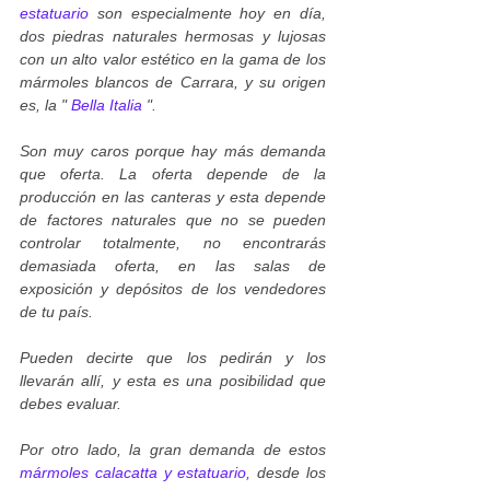
estatuario
son especialmente hoy en día,
dos piedras naturales hermosas y lujosas
con un alto valor estético en la gama de los
mármoles blancos de Carrara, y su origen
es, la "
Bella Italia
".
Son muy caros porque hay más demanda
que oferta. La oferta depende de la
producción en las canteras y esta depende
de factores naturales que no se pueden
controlar totalmente, no encontrarás
demasiada oferta, en las salas de
exposición y depósitos de los vendedores
de tu país.
Pueden decirte que los pedirán y los
llevarán allí, y esta es una posibilidad que
debes evaluar.
Por otro lado, la gran demanda de estos
mármoles calacatta y estatuario,
desde los