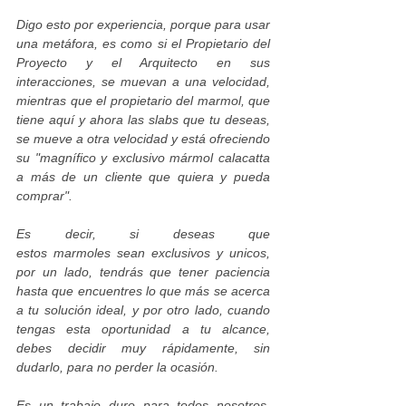
Digo esto por experiencia, porque para usar
una metáfora, es como si el Propietario del
Proyecto y el Arquitecto en sus
interacciones, se muevan a una velocidad,
mientras que el propietario del marmol, que
tiene aquí y ahora las slabs que tu deseas,
se mueve a otra velocidad y está ofreciendo
su "magnífico y exclusivo mármol calacatta
a más de un cliente que quiera y pueda
comprar".
Es decir, si deseas que
estos marmoles sean exclusivos y unicos,
por un lado, tendrás que tener paciencia
hasta que encuentres lo que más se acerca
a tu solución ideal, y por otro lado, cuando
tengas esta oportunidad a tu alcance,
debes decidir muy rápidamente, sin
dudarlo, para no perder la ocasión.
Es un trabajo duro para todos nosotros,