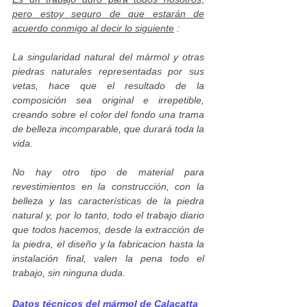
pero estoy seguro de que estarán de
acuerdo conmigo al decir lo siguiente
:
La singularidad natural del mármol y otras
piedras naturales representadas por sus
vetas, hace que el resultado de la
composición sea original e irrepetible,
creando sobre el color del fondo una trama
de belleza incomparable, que durará toda la
vida.
No hay otro tipo de material para
revestimientos en la construcción, con la
belleza y las características de la piedra
natural y, por lo tanto, todo el trabajo diario
que todos hacemos, desde la extracción de
la piedra, el diseño y la fabricacion hasta la
instalación final, valen la pena todo el
trabajo, sin ninguna duda.
Datos técnicos del mármol de Calacatta