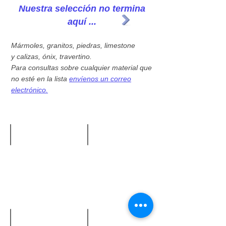
Nuestra selección no termina
aquí ...
Mármoles, granitos, piedras, limestone
y calizas, ónix, travertino.
Para consultas sobre cualquier material que
no esté en la lista
envíenos un correo
electrónico.