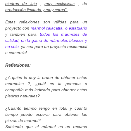
piedras de lujo
,
muy exclusivas
, de
producción limitada y muy caras".
Estas reflexiones son válidas para un
proyecto con
mármol calacatta, o estatuario
y también para
todos los mármoles de
calidad, en la gama de mármoles blancos y
no solo
, ya sea para un proyecto residencial
o comercial.
Reflexiones:
¿A quién le doy la orden de obtener estos
marmoles ?, ¿cuál es la persona o
compañía más indicada para obtener estas
piedras naturales?
¿Cuánto tiempo tengo en total y cuánto
tiempo puedo esperar para obtener las
piezas de marmol?
Sabiendo que el mármol es un recurso