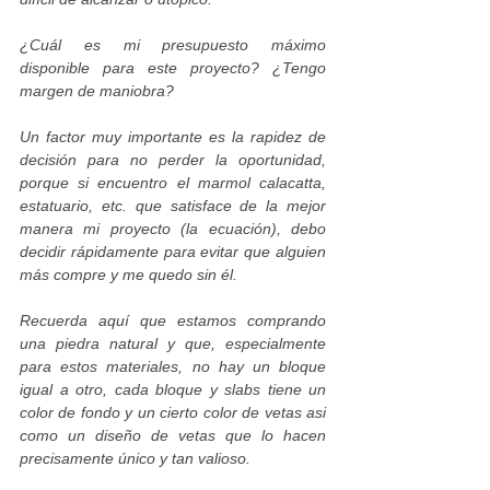
¿Cuál es mi presupuesto máximo
disponible para este proyecto? ¿Tengo
margen de maniobra?
Un factor muy importante es la rapidez de
decisión para no perder la oportunidad,
porque si encuentro el marmol calacatta,
estatuario, etc. que satisface de la mejor
manera mi proyecto (la ecuación), debo
decidir rápidamente para evitar que alguien
más compre y me quedo sin él.
Recuerda aquí que estamos comprando
una piedra natural y que, especialmente
para estos materiales, no hay un bloque
igual a otro, cada bloque y slabs tiene un
color de fondo y un cierto color de vetas asi
como un diseño de vetas que lo hacen
precisamente único y tan valioso.