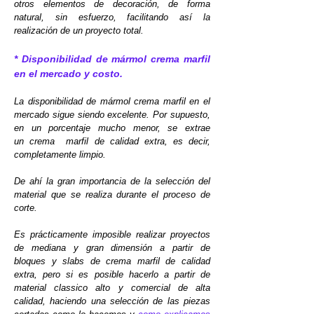
otros elementos de decoración, de forma
natural, sin esfuerzo, facilitando así la
realización de un proyecto total.
* Disponibilidad de mármol crema marfil
en el mercado y costo.
La disponibilidad de mármol crema marfil en el
mercado sigue siendo excelente. Por supuesto,
en un porcentaje mucho menor, se extrae
un crema marfil de calidad extra, es decir,
completamente limpio.
De ahí la gran importancia de la selección del
material que se realiza durante el proceso de
corte.
Es prácticamente imposible realizar proyectos
de mediana y gran dimensión a partir de
bloques y slabs de crema marfil de calidad
extra, pero si es posible hacerlo a partir de
material classico alto y comercial de alta
calidad, haciendo una selección de las piezas