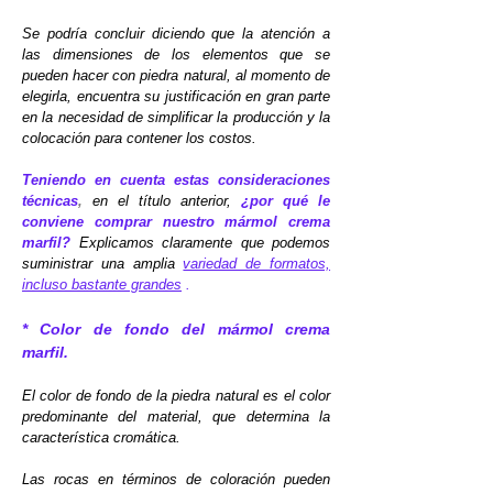
Se podría concluir diciendo que la atención a
las dimensiones de los elementos que se
pueden hacer con piedra natural, al momento de
elegirla, encuentra su justificación en gran parte
en la necesidad de simplificar la producción y la
colocación para contener los costos.
Teniendo en cuenta estas consideraciones
técnicas
,
en el título anterior,
¿por qué le
conviene comprar nuestro mármol crema
marfil?
Explicamos claramente que podemos
suministrar una amplia
variedad de formatos,
incluso bastante grandes
.
* Color de fondo del mármol crema
marfil.
El color de fondo de la piedra natural es el color
predominante del material, que determina la
característica cromática.
Las rocas en términos de coloración pueden