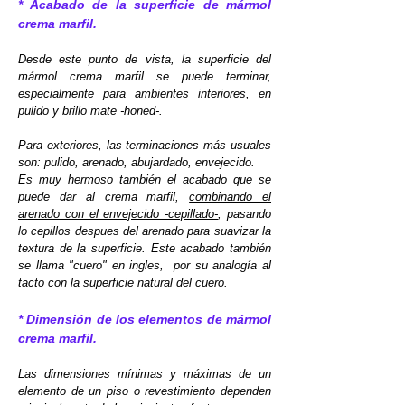
* Acabado de la superficie de mármol
crema marfil.
Desde este punto de vista, la superficie del
mármol crema marfil se puede terminar,
especialmente para ambientes interiores, en
pulido y brillo mate -honed-.
Para exteriores, las terminaciones más usuales
son: pulido, arenado, abujardado, envejecido.
Es muy hermoso también el acabado que se
puede dar al crema marfil,
combinando el
arenado con el envejecido -cepillado-
, pasando
lo cepillos despues del arenado para suavizar la
textura de la superficie. E
ste acabado también
se llama "cuero" en ingles, por su analogía al
tacto con la superficie natural del cuero.
* Dimensión de los elementos de mármol
crema marfil.
Las dimensiones mínimas y máximas de un
elemento de un piso o revestimiento dependen