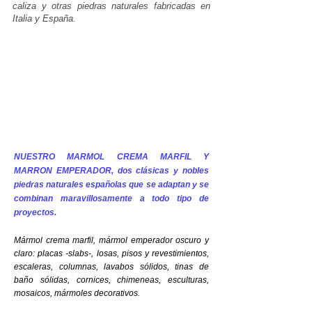
caliza y otras piedras naturales fabricadas en
Italia y España.
NUESTRO MARMOL CREMA MARFIL Y
MARRON EMPERADOR, dos clásicas y nobles
piedras naturales españolas que se adaptan y se
combinan maravillosamente a todo tipo de
proyectos.
Mármol crema marfil, mármol emperador oscuro y
claro: placas -slabs-, losas, pisos y revestimientos,
escaleras, columnas, lavabos sólidos, tinas de
baño sólidas, cornices, chimeneas, esculturas,
mosaicos, mármoles decorativos.