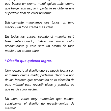
que busca un crema marfil quiere más crema
que beige, aun asi, lo importante es obtener una
superficie final de color uniforme.
Básicamente manejamos dos tonos:
un tono
medio y un tono crema más claro.
En todos los casos, cuando el material esté
bien seleccionado, habrá un único color
predominante y este será un crema de tono
medio o un crema claro.
* Diseño que quieres lograr.
Con respecto al diseño que se puede lograr con
el mármol crema marfil, podemos decir que uno
de los factores que predomina en la elección de
este mármol para revestir pisos y paredes es
que es de color neutro.
No tiene vetas muy marcadas que puedan
condicionar el diseño de revestimientos de
mármol.