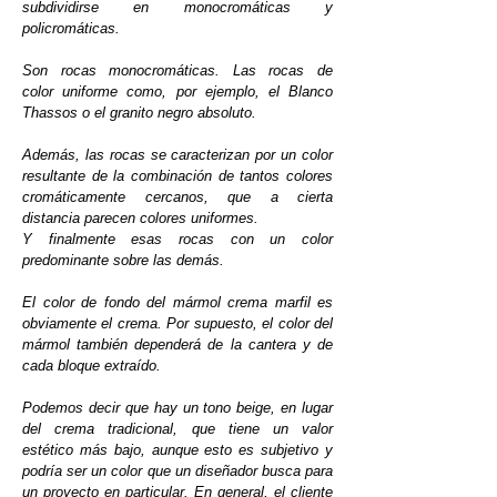
subdividirse en monocromáticas y
policromáticas.
Son rocas monocromáticas. Las rocas de
color uniforme como, por ejemplo, el Blanco
Thassos o el granito negro absoluto.
Además, las rocas se caracterizan por un color
resultante de la combinación de tantos colores
cromáticamente cercanos, que a cierta
distancia parecen colores uniformes.
Y finalmente esas rocas con un color
predominante sobre las demás.
El color de fondo del mármol crema marfil es
obviamente el crema. Por supuesto, el color del
mármol también dependerá de la cantera y de
cada bloque extraído.
Podemos decir que hay un tono beige, en lugar
del crema tradicional, que tiene un valor
estético más bajo, aunque esto es subjetivo y
podría ser un color que un diseñador busca para
un proyecto en particular. En general, el cliente