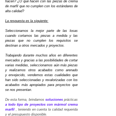
hacen? ¿O qué hacen con las piezas de crema
de marfil que no cumplen con los estándares de
alta calidad?
La respuesta es la siguiente:
Seleccionamos la mejor parte de las losas
cuando cortamos las piezas a medida y las
piezas que no cumplen los requisitos se
destinan a otros mercados y proyectos.
Trabajando durante muchos años en diferentes
mercados y gracias a las posibilidades de cortar
varias medidas, seleccionamos aún más piezas
y realizamos otros acabados como arenado
y envejecido, vendemos estas cualidades que
han sido seleccionadas y revalorizadas con los
acabados más apropiados para proyectos que
se nos presentan.
De esta forma, brindamos
soluciones
prácticas
a todo tipo de proyectos con mármol crema
marfil
, teniendo en cuenta la calidad requerida
y el presupuesto disponible.