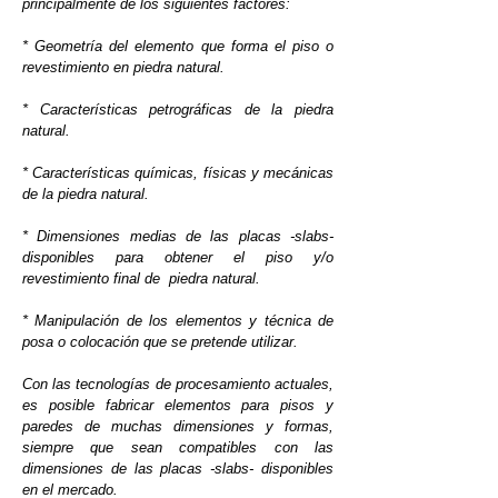
principalmente de los siguientes factores:
* Geometría del elemento que forma el piso o
revestimiento en piedra natural.
* Características petrográficas de la piedra
natural.
* Características químicas, físicas y mecánicas
de la piedra natural.
* Dimensiones medias de las placas -slabs-
disponibles para obtener el piso y/o
revestimiento final de piedra natural.
* Manipulación de los elementos y técnica de
posa o colocación que se pretende utilizar.
Con las tecnologías de procesamiento actuales,
es posible fabricar elementos para pisos y
paredes de muchas dimensiones y formas,
siempre que sean compatibles con las
dimensiones de las placas -slabs- disponibles
en el mercado.