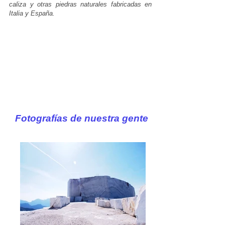
caliza y otras piedras naturales fabricadas en
Italia y España.
Fotografías de nuestra gente